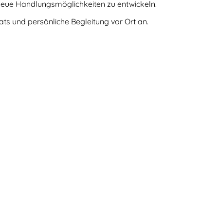
 neue Handlungsmöglichkeiten zu entwickeln.
eats und persönliche Begleitung vor Ort an.