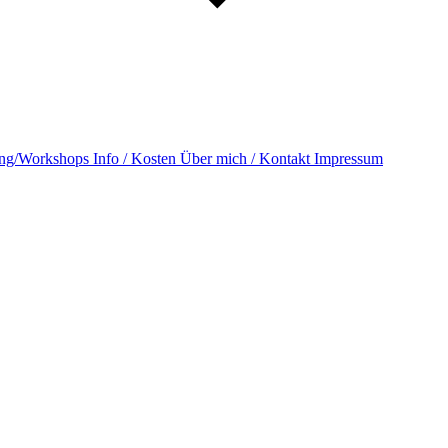
ning/Workshops
Info / Kosten
Über mich / Kontakt
Impressum