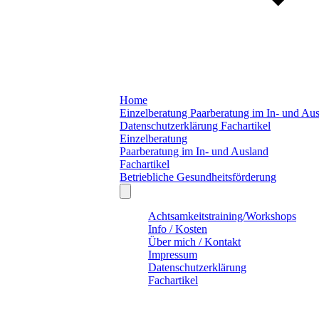
Home
Einzelberatung
Paarberatung im In- und Au
Datenschutzerklärung
Fachartikel
Einzelberatung
Paarberatung im In- und Ausland
Fachartikel
Betriebliche Gesundheitsförderung
Achtsamkeitstraining/Workshops
Info / Kosten
Über mich / Kontakt
Impressum
Datenschutzerklärung
Fachartikel