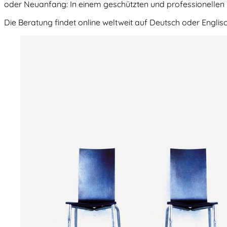
oder Neuanfang: In einem geschützten und professionellen R
Die Beratung findet online weltweit auf Deutsch oder Englisch