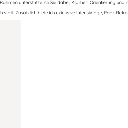
ahmen unterstütze ich Sie dabei, Klarheit, Orientierung und
 statt. Zusätzlich biete ich exklusive Intensivtage, Paar-Retr